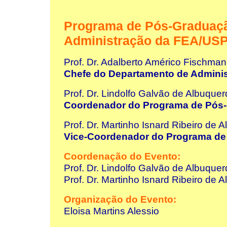
Programa de Pós-Graduaç
Administração da FEA/US
Prof. Dr. Adalberto Américo Fischma
Chefe do Departamento de Admini
Prof. Dr. Lindolfo Galvão de Albuque
Coordenador do Programa de Pós
Prof. Dr. Martinho Isnard Ribeiro de 
Vice-Coordenador do Programa de
Coordenação do Evento:
Prof. Dr. Lindolfo Galvão de Albuque
Prof. Dr. Martinho Isnard Ribeiro de 
Organização do Evento:
Eloisa Martins Alessio