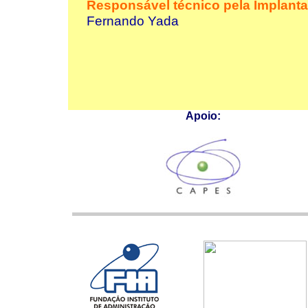
Responsável técnico pela Implant
Fernando Yada
Apoio: